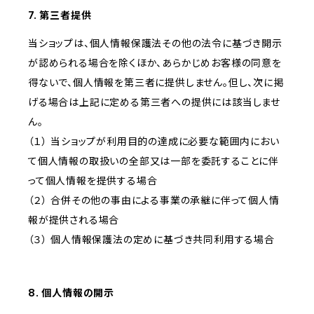
7. 第三者提供
当ショップは、個人情報保護法その他の法令に基づき開示
が認められる場合を除くほか、あらかじめお客様の同意を
得ないで、個人情報を第三者に提供しません。但し、次に掲
げる場合は上記に定める第三者への提供には該当しませ
ん。
（１） 当ショップが利用目的の達成に必要な範囲内におい
て個人情報の取扱いの全部又は一部を委託することに伴
って個人情報を提供する場合
（２） 合併その他の事由による事業の承継に伴って個人情
報が提供される場合
（３） 個人情報保護法の定めに基づき共同利用する場合
8. 個人情報の開示