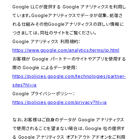
Google LLCが提供する Google アナリティクスを利用し
ています。Googleアナリティクスでデータが収集、処理さ
れる仕組みその他Googleアナリティクスの詳しい情報に
つきましては、同社のサイトをご覧ください。
Google アナリティクス 利用規約：
https://www.google.com/analytics/terms/jp.html
お客様が Google パートナーのサイトやアプリを使用する
際の Google によるデータ使用：
https://policies.google.com/technologies/partner-
sites?hl=ja
Google プライバシーポリシー：
https://policies.google.com/privacy?hl=ja
なお、お客様はご自身のデータが Google アナリティクス
で使用されることを望まない場合は、Google 社の提供す
る Google アナリティクス オプトアウト アドオンをご利用