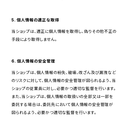
5. 個人情報の適正な取得
当ショップは、適正に個人情報を取得し、偽りその他不正の
手段により取得しません。
6. 個人情報の安全管理
当ショップは、個人情報の紛失、破壊、改ざん及び漏洩など
のリスクに対して、個人情報の安全管理が図られるよう、当
ショップの従業員に対し、必要かつ適切な監督を行います。
また、当ショップは、個人情報の取扱いの全部又は一部を
委託する場合は、委託先において個人情報の安全管理が
図られるよう、必要かつ適切な監督を行います。