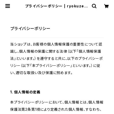
プライバシーポリシー | ryokuzen-
greenmarket
プライバシーポリシー
当ショップは、お客様の個人情報保護の重要性について認
識し、個人情報の保護に関する法律（以下「個人情報保護
法」といいます。）を遵守すると共に、以下のプライバシーポ
リシー（以下「本プライバシーポリシー」といいます。）に従
い、適切な取扱い及び保護に努めます。
1. 個人情報の定義
本プライバシーポリシーにおいて、個人情報とは、個人情報
保護法第2条第1項により定義された個人情報、すなわち、