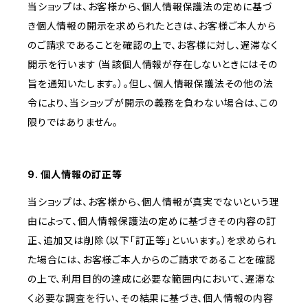
当ショップは、お客様から、個人情報保護法の定めに基づ
き個人情報の開示を求められたときは、お客様ご本人から
のご請求であることを確認の上で、お客様に対し、遅滞なく
開示を行います（当該個人情報が存在しないときにはその
旨を通知いたします。）。但し、個人情報保護法その他の法
令により、当ショップが開示の義務を負わない場合は、この
限りではありません。
9. 個人情報の訂正等
当ショップは、お客様から、個人情報が真実でないという理
由によって、個人情報保護法の定めに基づきその内容の訂
正、追加又は削除（以下「訂正等」といいます。）を求められ
た場合には、お客様ご本人からのご請求であることを確認
の上で、利用目的の達成に必要な範囲内において、遅滞な
く必要な調査を行い、その結果に基づき、個人情報の内容