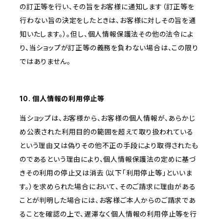
の訂正等を行い、その旨をお客様に通知します（訂正等を
行わない旨の決定をしたときは、お客様に対しその旨を通
知いたします。）。但し、個人情報保護法その他の法令によ
り、当ショップが訂正等の義務を負わない場合は、この限り
ではありません。
10. 個人情報の利用停止等
当ショップは、お客様から、お客様の個人情報が、あらかじ
め公表された利用目的の範囲を超えて取り扱われている
という理由又は偽りその他不正の手段により取得されたも
のであるという理由により、個人情報保護法の定めに基づ
きその利用の停止又は消去（以下「利用停止等」といいま
す。）を求められた場合において、そのご請求に理由がある
ことが判明した場合には、お客様ご本人からのご請求であ
ることを確認の上で、遅滞なく個人情報の利用停止等を行