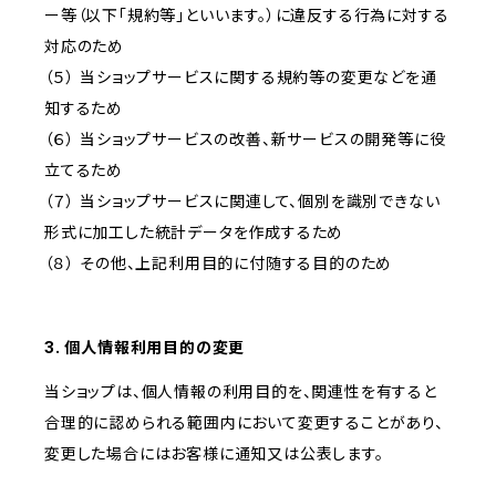
ー等（以下「規約等」といいます。）に違反する行為に対する
対応のため
（５） 当ショップサービスに関する規約等の変更などを通
知するため
（６） 当ショップサービスの改善、新サービスの開発等に役
立てるため
（７） 当ショップサービスに関連して、個別を識別できない
形式に加工した統計データを作成するため
（８） その他、上記利用目的に付随する目的のため
3. 個人情報利用目的の変更
当ショップは、個人情報の利用目的を、関連性を有すると
合理的に認められる範囲内において変更することがあり、
変更した場合にはお客様に通知又は公表します。