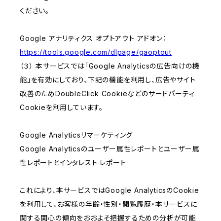
ください。
Google アナリティクス オプトアウト アドオン：
https://tools.google.com/dlpage/gaoptout
（３） 本サービスでは「Google Analyticsの広告向けの機
能」を有効にしており、下記の機能を利用し、広告やサイト
改善のためDoubleClick Cookieなどのサードパーティ
Cookieを利用しています。
Google Analyticsリマーケティング
Google Analyticsのユーザー属性レポートとユーザー属
性レポートとインタレスト レポート
これにより、本サービスではGoogle AnalyticsのCookie
を利用して、お客様の年齢・性別・閲覧履歴・本サービスに
関する関心の傾向をおおよそ把握するための分析が可能