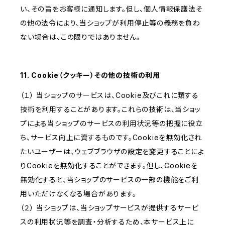
い、その旨をお客様に通知します。但し、個人情報保護法そ
の他の法令により、当ショップが利用停止等の義務を負わ
ない場合は、この限りではありません。
11. Cookie（クッキー）その他の技術の利用
（１） 当ショップのサービスは、Cookie及びこれに類する
技術を利用することがあります。これらの技術は、当ショッ
プによる当ショップのサービスの利用状況等の把握に役立
ち、サービス向上に資するものです。Cookieを無効化され
たいユーザーは、ウェブブラウザの設定を変更することによ
りCookieを無効化することができます。但し、Cookieを
無効化すると、当ショップのサービスの一部の機能をご利
用いただけなくなる場合があります。
（２） 当ショップは、当ショップサービスが提供するサービ
スの利用状況等を調査・分析するため、本サービス上に