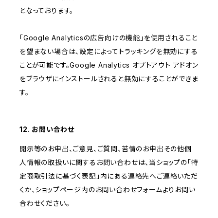
となっております。
「Google Analyticsの広告向けの機能」を使用されること
を望まない場合は、設定によってトラッキングを無効にする
ことが可能です。Google Analytics オプトアウト アドオン
をブラウザにインストールされると無効にすることができま
す。
12. お問い合わせ
開示等のお申出、ご意見、ご質問、苦情のお申出その他個
人情報の取扱いに関するお問い合わせは、当ショップの「特
定商取引法に基づく表記」内にある連絡先へご連絡いただ
くか、ショップページ内のお問い合わせフォームよりお問い
合わせください。