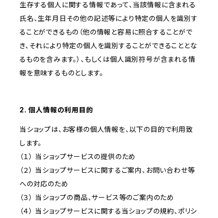
生存する個人に関する情報であって、当該情報に含まれる
氏名、生年月日その他の記述等により特定の個人を識別す
ることができるもの（他の情報と容易に照合することがで
き、それにより特定の個人を識別することができることとな
るものを含みます。）、もしくは個人識別符号が含まれる情
報を意味するものとします。
2. 個人情報の利用目的
当ショップは、お客様の個人情報を、以下の目的で利用致
します。
（１） 当ショップサービスの提供のため
（２） 当ショップサービスに関するご案内、お問い合わせ等
への対応のため
（３） 当ショップの商品、サービス等のご案内のため
（４） 当ショップサービスに関する当ショップの規約、ポリシ