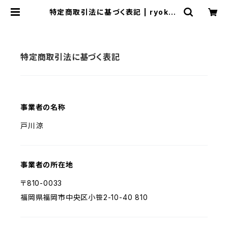
特定商取引法に基づく表記 | ryokuz
en-greenmarket
特定商取引法に基づく表記
事業者の名称
戸川涼
事業者の所在地
〒810-0033
福岡県福岡市中央区小笹2-10-40 810