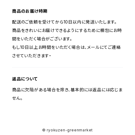
商品のお届け時期
配送のご依頼を受けてから10日以内に発送いたします。
商品をきれいにお届けできるようにするために梱包にお時
間をいただく場合がございます。
もし10日以上お時間をいただく場合は、メールにてご連絡
させていただきます・
返品について
商品に欠陥がある場合を除き、基本的には返品には応じま
せん。
© ryokuzen-greenmarket