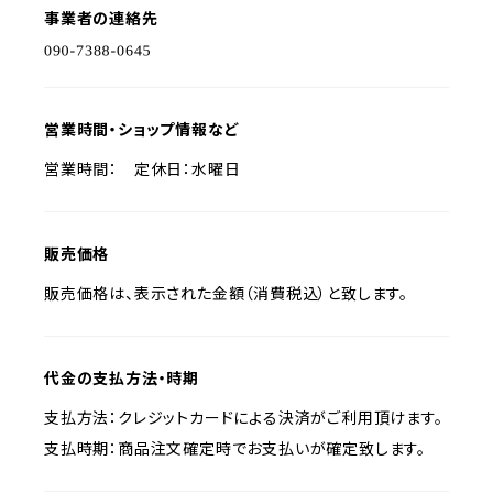
事業者の連絡先
営業時間・ショップ情報など
営業時間： 定休日：水曜日
販売価格
販売価格は、表示された金額（消費税込）と致します。
代金の支払方法・時期
支払方法：クレジットカードによる決済がご利用頂けます。
支払時期：商品注文確定時でお支払いが確定致します。